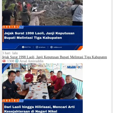
3 hari lalu
Jejak Surat 1998 Laoli, Janji Keputusan Bupati Melintasi Tiga Kabupaten
1308
Arsal Amiruddin