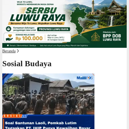
Beranda
Sosial Budaya