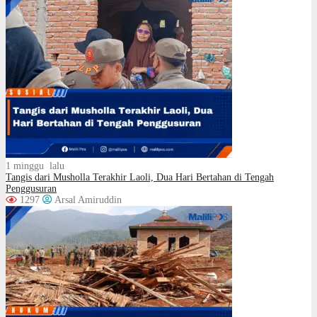
1 minggu lalu
Tangis dari Musholla Terakhir Laoli, Dua Hari Bertahan di Tengah
Penggusuran
1297
Arsal Amiruddin