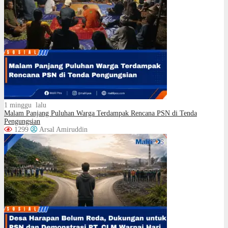
1 minggu lalu
Malam Panjang Puluhan Warga Terdampak Rencana PSN di Tenda
Pengungsian
1299
Arsal Amiruddin