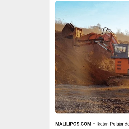
MALILIPOS.COM
– Ikatan Pelajar