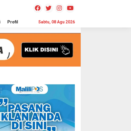
i
Profil
Teknologi
Sabtu, 08 Agu 2026