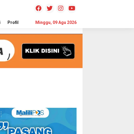
i
Profil
Teknologi
Minggu, 09 Agu 2026