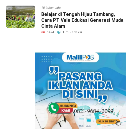
10 bulan lalu
Belajar di Tengah Hijau Tambang,
Cara PT Vale Edukasi Generasi Muda
Cinta Alam
1424
Tim Redaksi