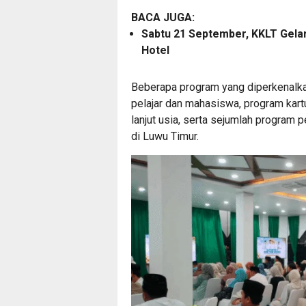
BACA JUGA:
Sabtu 21 September, KKLT Gela
Hotel
Beberapa program yang diperkenalkan
pelajar dan mahasiswa, program kart
lanjut usia, serta sejumlah program 
di Luwu Timur.