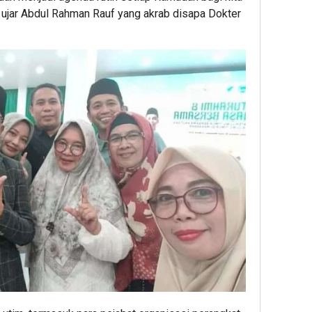
” ujar Abdul Rahman Rauf yang akrab disapa Dokter