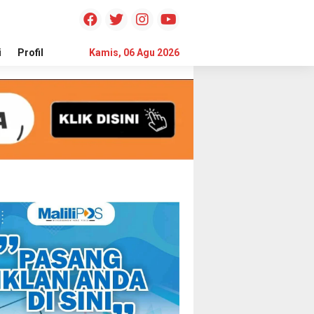
i
Profil
Teknologi
Kamis, 06 Agu 2026