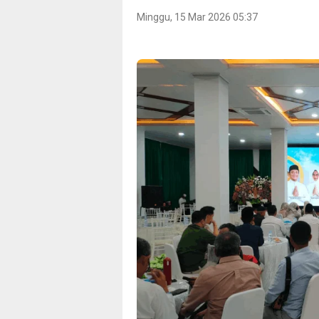
Minggu, 15 Mar 2026 05:37