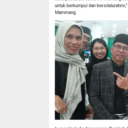
untuk berkumpul dan bersilaturahmi,
Mammang.