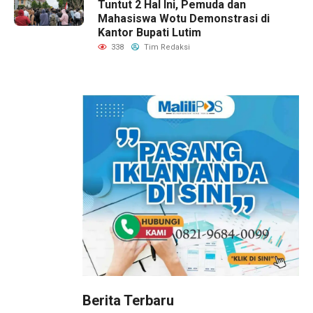
Tuntut 2 Hal Ini, Pemuda dan
Mahasiswa Wotu Demonstrasi di
Kantor Bupati Lutim
338
Tim Redaksi
Berita Terbaru