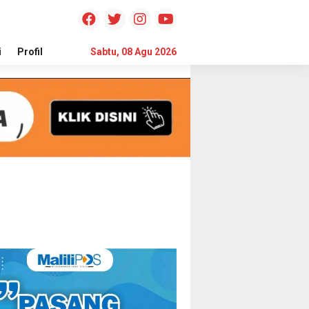
i
Profil
Teknologi
Sabtu, 08 Agu 2026