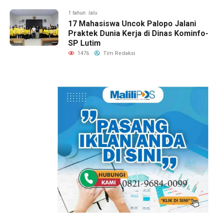
1 tahun lalu
17 Mahasiswa Uncok Palopo Jalani
Praktek Dunia Kerja di Dinas Kominfo-
SP Lutim
1476
Tim Redaksi