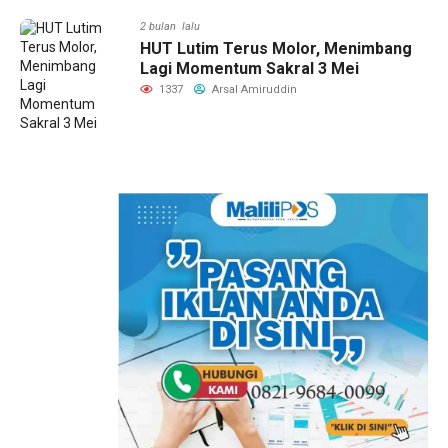
2 bulan lalu
HUT Lutim Terus Molor, Menimbang
Lagi Momentum Sakral 3 Mei
1337
Arsal Amiruddin