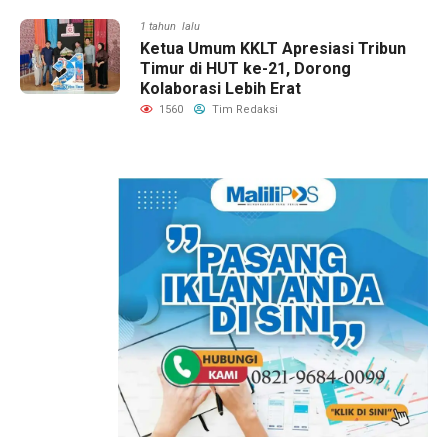
1 tahun lalu
Ketua Umum KKLT Apresiasi Tribun
Timur di HUT ke-21, Dorong
Kolaborasi Lebih Erat
1560
Tim Redaksi